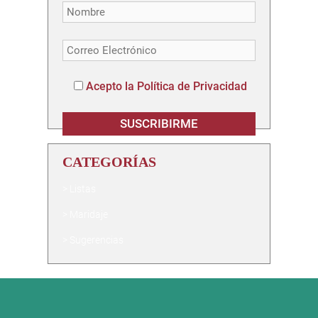
Acepto la Política de Privacidad
CATEGORÍAS
Listas
Maridaje
Sugerencias