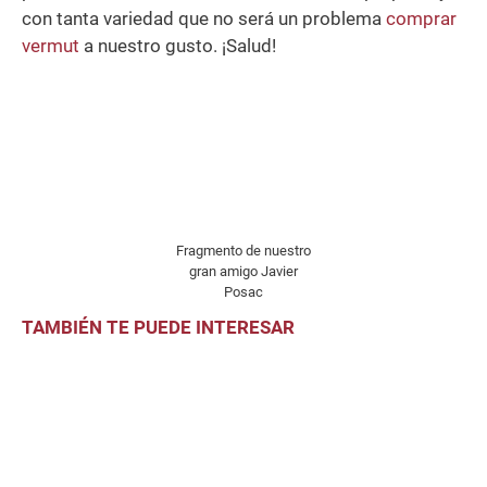
con tanta variedad que no será un problema
comprar
vermut
a nuestro gusto. ¡Salud!
Fragmento de nuestro
gran amigo Javier
Posac
TAMBIÉN TE PUEDE INTERESAR