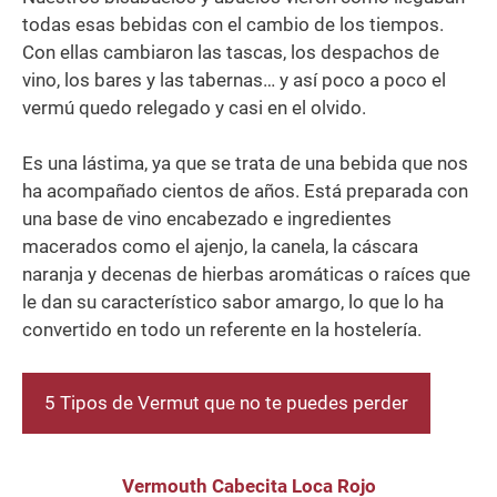
todas esas bebidas con el cambio de los tiempos.
Con ellas cambiaron las tascas, los despachos de
vino, los bares y las tabernas… y así poco a poco el
vermú quedo relegado y casi en el olvido.
Es una lástima, ya que se trata de una bebida que nos
ha acompañado cientos de años. Está preparada con
una base de vino encabezado e ingredientes
macerados como el ajenjo, la canela, la cáscara
naranja y decenas de hierbas aromáticas o raíces que
le dan su característico sabor amargo, lo que lo ha
convertido en todo un referente en la hostelería.
5 Tipos de Vermut que no te puedes perder
Vermouth Cabecita Loca Rojo