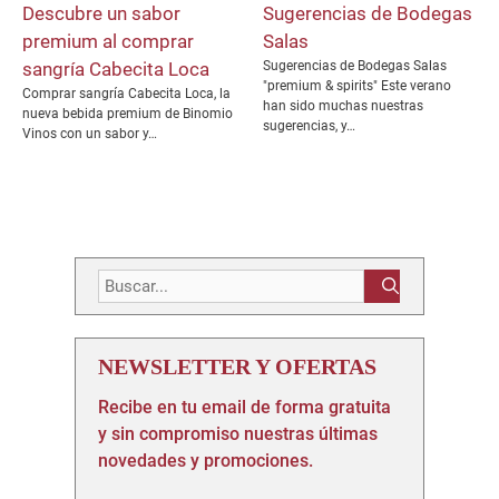
Descubre un sabor
Sugerencias de Bodegas
premium al comprar
Salas
sangría Cabecita Loca
Sugerencias de Bodegas Salas
"premium & spirits" Este verano
Comprar sangría Cabecita Loca, la
han sido muchas nuestras
nueva bebida premium de Binomio
sugerencias, y…
Vinos con un sabor y…
Buscar:
NEWSLETTER Y OFERTAS
Recibe en tu email de forma gratuita
y sin compromiso nuestras últimas
novedades y promociones.