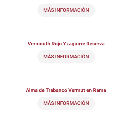
MÁS INFORMACIÓN
Vermouth Rojo Yzaguirre Reserva
MÁS INFORMACIÓN
Alma de Trabanco Vermut en Rama
MÁS INFORMACIÓN