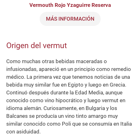
Vermouth Rojo Yzaguirre Reserva
MÁS INFORMACIÓN
Origen del vermut
Como muchas otras bebidas maceradas o
infusionadas, apareció en un principio como remedio
médico. La primera vez que tenemos noticias de una
bebida muy similar fue en Egipto y luego en Grecia.
Continuó después durante la Edad Media, aunque
conocido como vino hipocrático y luego vermut en
idioma alemán. Curiosamente, en Bulgaria y los
Balcanes se producía un vino tinto amargo muy
similar conocido como Poli que se consumía en Italia
con asiduidad.