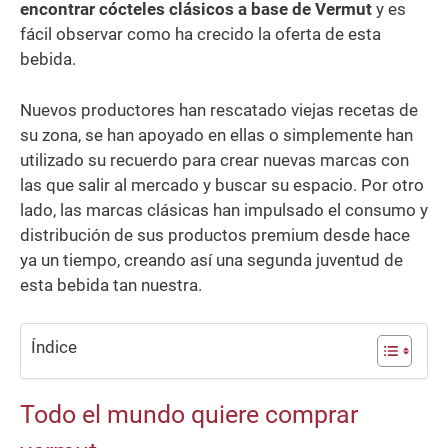
encontrar cócteles clásicos a base de Vermut
y es
fácil observar como ha crecido la oferta de esta
bebida.
Nuevos productores han rescatado viejas recetas de
su zona, se han apoyado en ellas o simplemente han
utilizado su recuerdo para crear nuevas marcas con
las que salir al mercado y buscar su espacio. Por otro
lado, las marcas clásicas han impulsado el consumo y
distribución de sus productos premium desde hace
ya un tiempo, creando así una segunda juventud de
esta bebida tan nuestra.
Todo el mundo quiere comprar