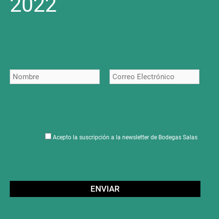
2022
Acepto la suscripción a la newsletter de Bodegas Salas