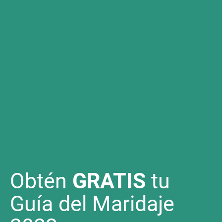
Obtén
GRATIS
tu
Guía del Maridaje