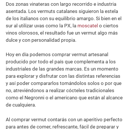
Dos zonas vinateras con largo recorrido e industria
asentada. Los vermuts catalanes siguieron la estela
de los italianos con su equilibrio amargo. Si bien en el
sur al utilizar uvas como la PX, la
moscatel
o ciertos
vinos olorosos, el resultado fue un vermut algo más
dulce y con personalidad propia.
Hoy en día podemos comprar vermut artesanal
producido por todo el país que complementa a los
industriales de las grandes marcas. Es un momento
para explorar y disfrutar con las distintas referencias
y así poder compararlos tomándolos solos o por que
no, atreviéndonos a realizar cócteles tradicionales
como el Negronni o el americano que están al alcance
de cualquiera.
Al comprar vermut contarás con un aperitivo perfecto
para antes de comer, refrescante, fácil de preparar y