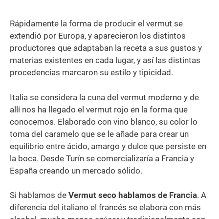
Rápidamente la forma de producir el vermut se
extendió por Europa, y aparecieron los distintos
productores que adaptaban la receta a sus gustos y
materias existentes en cada lugar, y así las distintas
procedencias marcaron su estilo y tipicidad.
Italia se considera la cuna del vermut moderno y de
allí nos ha llegado el vermut rojo en la forma que
conocemos. Elaborado con vino blanco, su color lo
toma del caramelo que se le añade para crear un
equilibrio entre ácido, amargo y dulce que persiste en
la boca. Desde Turín se comercializaría a Francia y
España creando un mercado sólido.
Si hablamos de
Vermut seco hablamos de Francia
. A
diferencia del italiano el francés se elabora con más