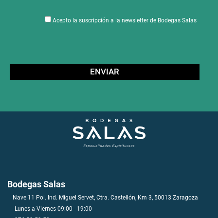
Acepto la suscripción a la newsletter de Bodegas Salas
Bodegas Salas
Nave 11 Pol. Ind. Miguel Servet, Ctra. Castellón, Km 3, 50013 Zaragoza
Lunes a Viernes 09:00 - 19:00