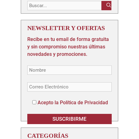
Buscar:
NEWSLETTER Y OFERTAS
Recibe en tu email de forma gratuita
y sin compromiso nuestras últimas
novedades y promociones.
Acepto la Política de Privacidad
CATEGORÍAS