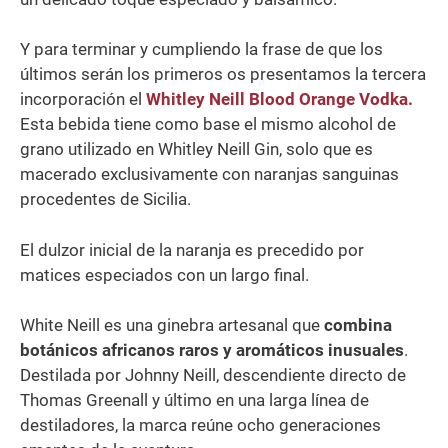
Y para terminar y cumpliendo la frase de que los
últimos serán los primeros os presentamos la tercera
incorporación el
Whitley Neill
Blood Orange Vodka
.
Esta bebida tiene como base el mismo alcohol de
grano utilizado en Whitley Neill Gin, solo que es
macerado exclusivamente con naranjas sanguinas
procedentes de Sicilia.
El dulzor inicial de la naranja es precedido por
matices especiados con un largo final.
White Neill es una ginebra artesanal que
combina
botánicos africanos raros y aromáticos inusuales
.
Destilada por Johnny Neill, descendiente directo de
Thomas Greenall y último en una larga línea de
destiladores, la marca reúne ocho generaciones