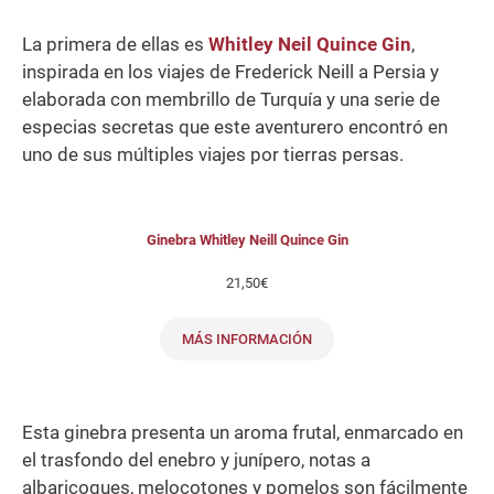
La primera de ellas es
Whitley Neil
Quince Gin
,
inspirada en los viajes de Frederick Neill a Persia y
elaborada con membrillo de Turquía y una serie de
especias secretas que este aventurero encontró en
uno de sus múltiples viajes por tierras persas.
Ginebra Whitley Neill Quince Gin
21,50
€
MÁS INFORMACIÓN
Esta ginebra presenta un aroma frutal, enmarcado en
el trasfondo del enebro y junípero, notas a
albaricoques, melocotones y pomelos son fácilmente