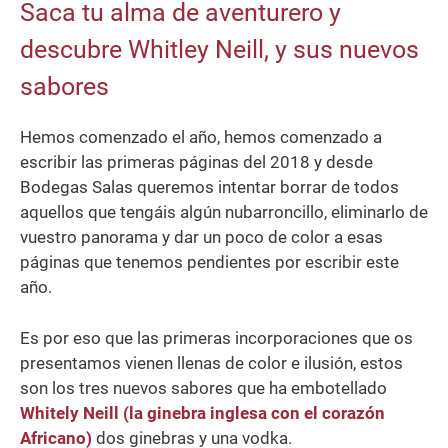
Saca tu alma de aventurero y
descubre Whitley Neill, y sus nuevos
sabores
Hemos comenzado el año, hemos comenzado a
escribir las primeras páginas del 2018 y desde
Bodegas Salas queremos intentar borrar de todos
aquellos que tengáis algún nubarroncillo, eliminarlo de
vuestro panorama y dar un poco de color a esas
páginas que tenemos pendientes por escribir este
año.
Es por eso que las primeras incorporaciones que os
presentamos vienen llenas de color e ilusión, estos
son los tres nuevos sabores que ha embotellado
Whitely Neill (la ginebra inglesa con el corazón
Africano)
dos ginebras y una vodka.