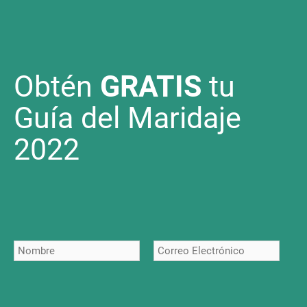
Obtén
GRATIS
tu
Guía del Maridaje
2022