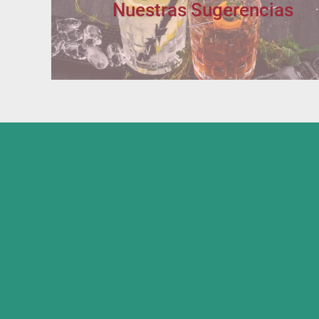
Nuestras Sugerencias