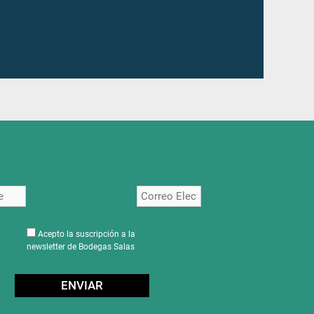
Acepto la suscripción a la
newsletter de Bodegas Salas