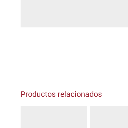
Productos relacionados