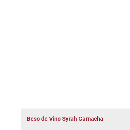
Beso de Vino Syrah Garnacha