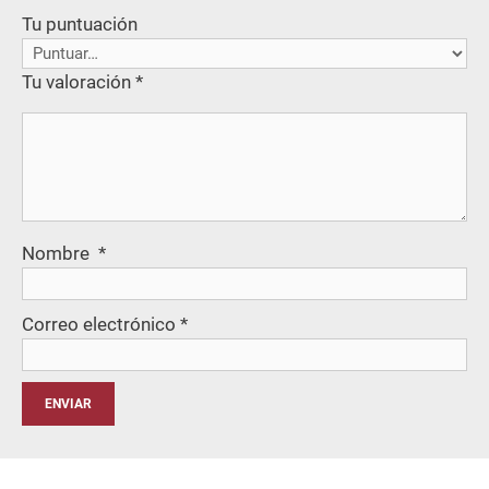
Tu puntuación
Tu valoración
*
Nombre
*
Correo electrónico
*