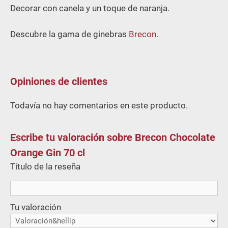
Decorar con canela y un toque de naranja.
Descubre la gama de ginebras
Brecon.
Opiniones de clientes
Todavía no hay comentarios en este producto.
Escribe tu valoración sobre Brecon Chocolate
Orange Gin 70 cl
Título de la reseña
Tu valoración