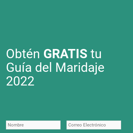
Obtén
GRATIS
tu
Guía del Maridaje
2022