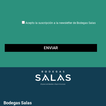
Acepto la suscripción a la newsletter de Bodegas Salas
Bodegas Salas