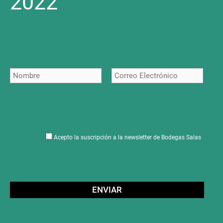
2022
Acepto la suscripción a la newsletter de Bodegas Salas