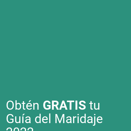
Obtén
GRATIS
tu
Guía del Maridaje