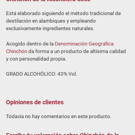
cantidad
5
Está elaborado siguiendo el método tradicional de
destilación en alambiques y empleando
exclusivamente ingredientes naturales.
Acogido dentro de la
Denominación Geográfica
Chinchón
da forma a un producto de altísima calidad
y con personalidad propia.
GRADO ALCOHÓLICO: 43% Vol.
Opiniones de clientes
Todavía no hay comentarios en este producto.