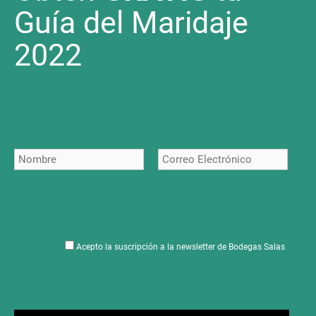
Guía del Maridaje
2022
Acepto la suscripción a la newsletter de Bodegas Salas