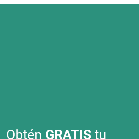
Obtén
GRATIS
tu