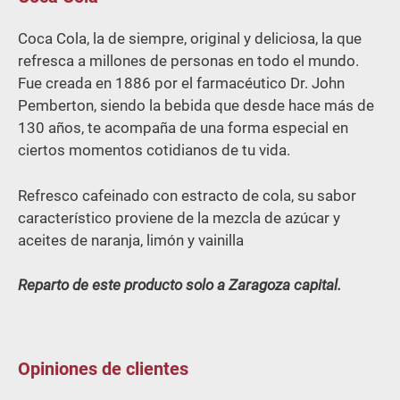
cantidad
5
Coca Cola, la de siempre, original y deliciosa, la que
refresca a millones de personas en todo el mundo.
Fue creada en 1886 por el farmacéutico Dr. John
Pemberton, siendo la bebida que desde hace más de
130 años, te acompaña de una forma especial en
ciertos momentos cotidianos de tu vida.
Refresco cafeinado con estracto de cola, su sabor
característico proviene de la mezcla de azúcar y
aceites de naranja, limón y vainilla
Reparto de este producto solo a Zaragoza capital.
Opiniones de clientes