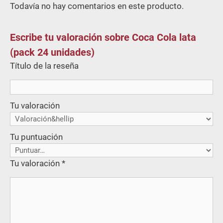
Todavía no hay comentarios en este producto.
Escribe tu valoración sobre Coca Cola lata
(pack 24 unidades)
Título de la reseña
Tu valoración
Tu puntuación
Tu valoración
*