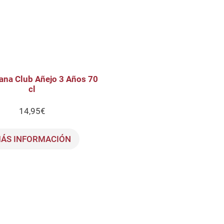
ana Club Añejo 3 Años 70
cl
14,95
€
ÁS INFORMACIÓN