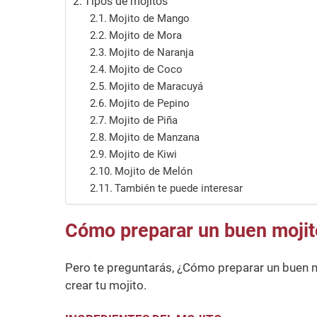
Tipos de mojitos
Mojito de Mango
Mojito de Mora
Mojito de Naranja
Mojito de Coco
Mojito de Maracuyá
Mojito de Pepino
Mojito de Piña
Mojito de Manzana
Mojito de Kiwi
Mojito de Melón
También te puede interesar
Cómo preparar un buen mojit
Pero te preguntarás, ¿Cómo preparar un buen 
crear tu mojito.