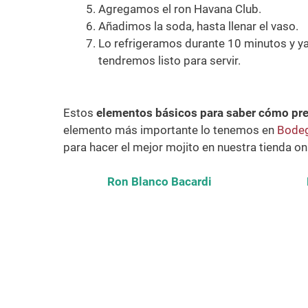
Agregamos el ron Havana Club.
Añadimos la soda, hasta llenar el vaso.
Lo refrigeramos durante 10 minutos y ya
tendremos listo para servir.
Estos
elementos básicos para saber cómo pre
elemento más importante lo tenemos en
Bodeg
para hacer el mejor mojito en nuestra tienda on
Ron Blanco Bacardi