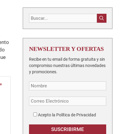
Buscar:
a
tento
NEWSLETTER Y OFERTAS
ado
que
Recibe en tu email de forma gratuita y sin
compromiso nuestras últimas novedades
y promociones.
Acepto la Política de Privacidad