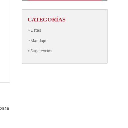
CATEGORÍAS
Listas
Maridaje
Sugerencias
para