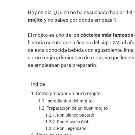
Hoy en día, ¿Quién no ha escuchado hablar del
mojito
y no sabes por dónde empezar?
El mojito es uno de los
cócteles más famosos
historia cuenta que a finales del siglo XVI el 
de esta conocida bebida con aguardiente, lima
como mojito, diminutivo de mojo, ya que les re
se empleaban para prepararlo.
Cómo preparar un buen mojito
Ingredientes del mojito
Preparación de un buen mojito
Ron Blanco Bacardi
Ron Havana Club
Ron Legendario