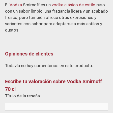
El
Vodka
Smirnoff es un
vodka clásico de estilo
ruso
con un sabor limpio, una fragancia ligera y un acabado
fresco, pero también ofrece otras expresiones y
variantes con sabor para adaptarse a más estilos y
gustos.
Opiniones de clientes
Todavía no hay comentarios en este producto.
Escribe tu valoración sobre Vodka Smirnoff
70 cl
Título de la reseña