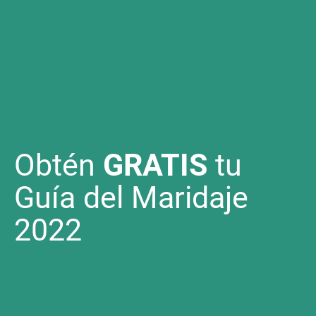
Obtén
GRATIS
tu
Guía del Maridaje
2022