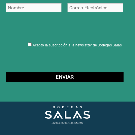
Acepto la suscripción a la newsletter de Bodegas Salas