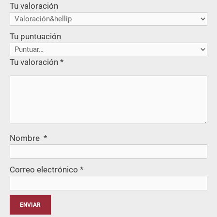
Tu valoración
Tu puntuación
Tu valoración
*
Nombre
*
Correo electrónico
*