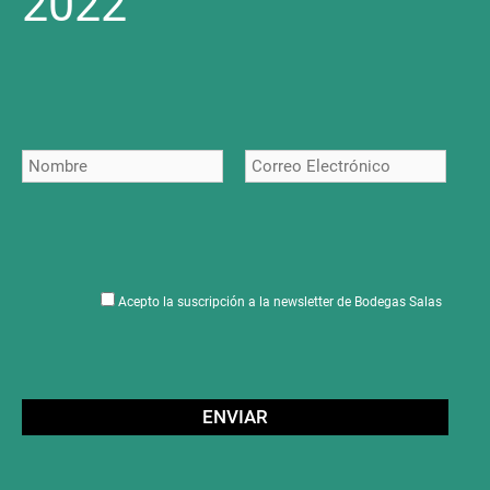
2022
Acepto la suscripción a la newsletter de Bodegas Salas