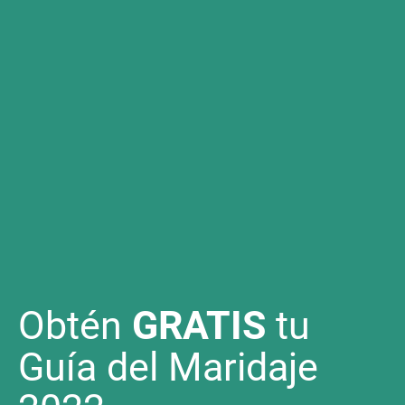
Obtén
GRATIS
tu
Guía del Maridaje