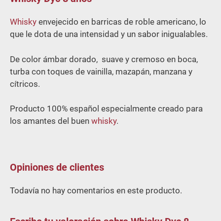
5
Whisky
envejecido en barricas de roble americano, lo
que le dota de una intensidad y un sabor inigualables.
De color ámbar dorado, suave y cremoso en boca,
turba con toques de vainilla, mazapán, manzana y
cítricos.
Producto 100% español especialmente creado para
los amantes del buen
whisky
.
Opiniones de clientes
Todavía no hay comentarios en este producto.