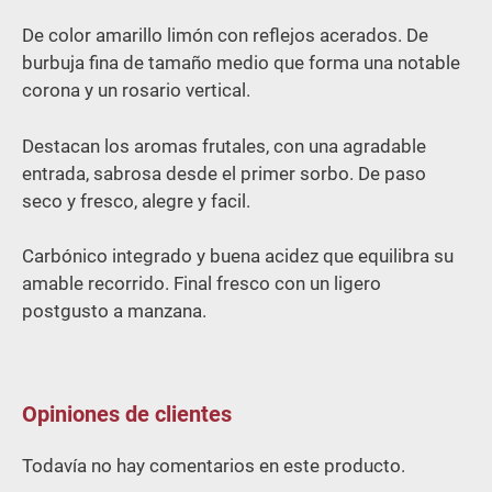
De color amarillo limón con reflejos acerados. De
burbuja fina de tamaño medio que forma una notable
corona y un rosario vertical.
Destacan los aromas frutales, con una agradable
entrada, sabrosa desde el primer sorbo. De paso
seco y fresco, alegre y facil.
Carbónico integrado y buena acidez que equilibra su
amable recorrido. Final fresco con un ligero
postgusto a manzana.
Opiniones de clientes
Todavía no hay comentarios en este producto.