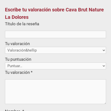
Escribe tu valoración sobre Cava Brut Nature
La Dolores
Título de la reseña
Tu valoración
Tu puntuación
Tu valoración
*