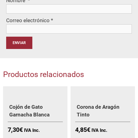
Nombre
*
Correo electrónico
*
Productos relacionados
Cojón de Gato
Corona de Aragón
Garnacha Blanca
Tinto
7,30
€
4,85
€