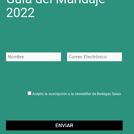
2022
Acepto la suscripción a la newsletter de Bodegas Salas