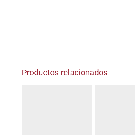
Productos relacionados