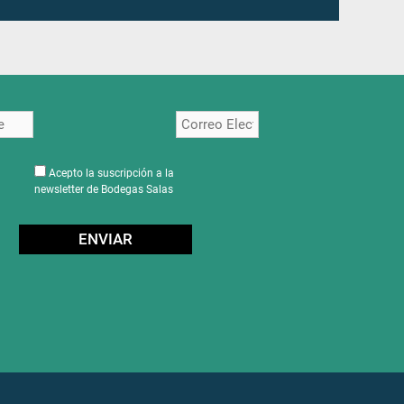
Acepto la suscripción a la
newsletter de Bodegas Salas