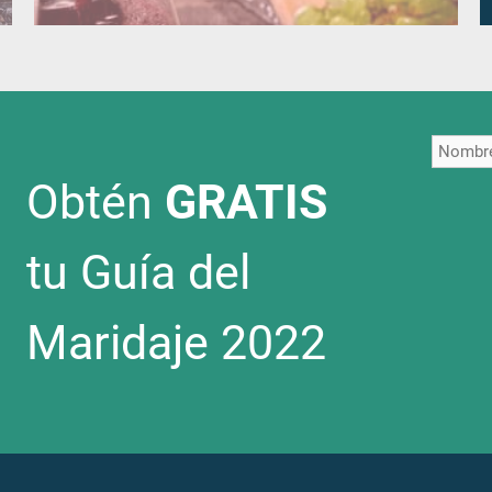
Obtén
GRATIS
tu Guía del
Maridaje 2022