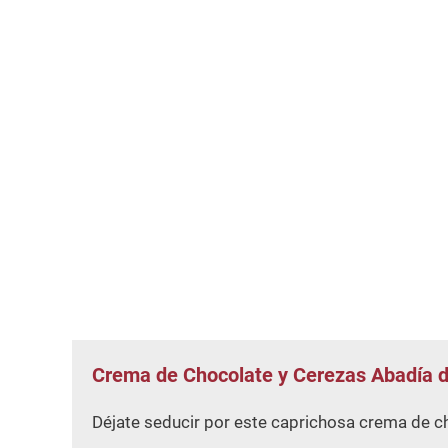
Crema de Chocolate y Cerezas Abadía 
Déjate seducir por este caprichosa crema de c