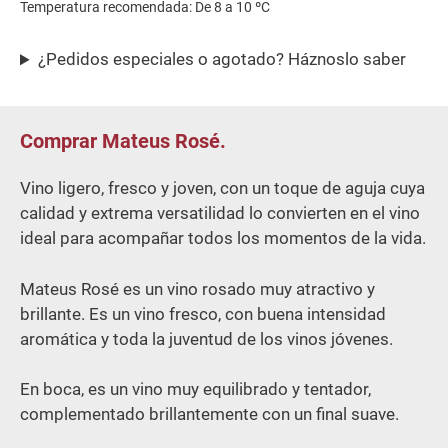
Temperatura recomendada: De 8 a 10 ºC
¿Pedidos especiales o agotado? Háznoslo saber
Comprar Mateus Rosé.
Vino ligero, fresco y joven, con un toque de aguja cuya
calidad y extrema versatilidad lo convierten en el vino
ideal para acompañar todos los momentos de la vida.
Mateus Rosé es un vino rosado muy atractivo y
brillante. Es un vino fresco, con buena intensidad
aromática y toda la juventud de los vinos jóvenes.
En boca, es un vino muy equilibrado y tentador,
complementado brillantemente con un final suave.