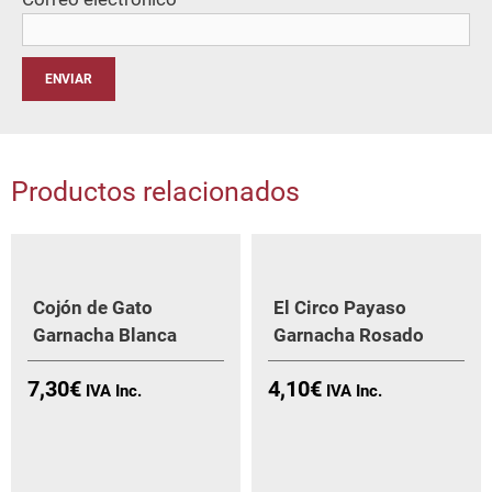
Productos relacionados
Cojón de Gato
El Circo Payaso
Garnacha Blanca
Garnacha Rosado
7,30
€
4,10
€