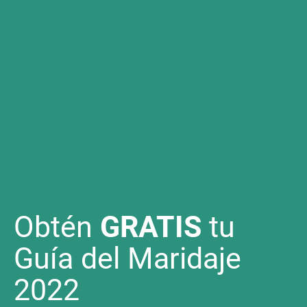
Obtén
GRATIS
tu
Guía del Maridaje
2022