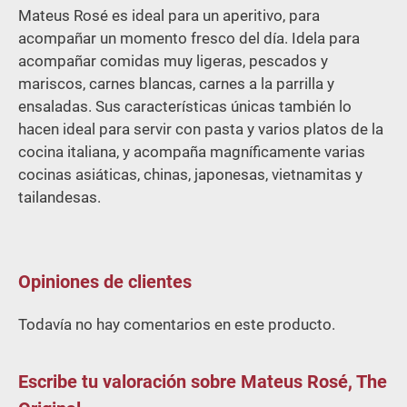
Mateus Rosé es ideal para un aperitivo, para
acompañar un momento fresco del día. Idela para
acompañar comidas muy ligeras, pescados y
mariscos, carnes blancas, carnes a la parrilla y
ensaladas. Sus características únicas también lo
hacen ideal para servir con pasta y varios platos de la
cocina italiana, y acompaña magníficamente varias
cocinas asiáticas, chinas, japonesas, vietnamitas y
tailandesas.
Opiniones de clientes
Todavía no hay comentarios en este producto.
Escribe tu valoración sobre Mateus Rosé, The