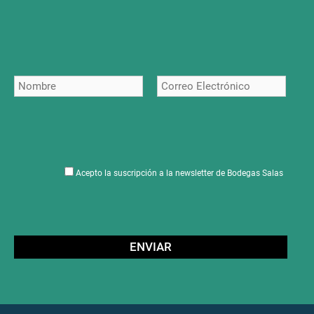
Acepto la suscripción a la newsletter de Bodegas Salas