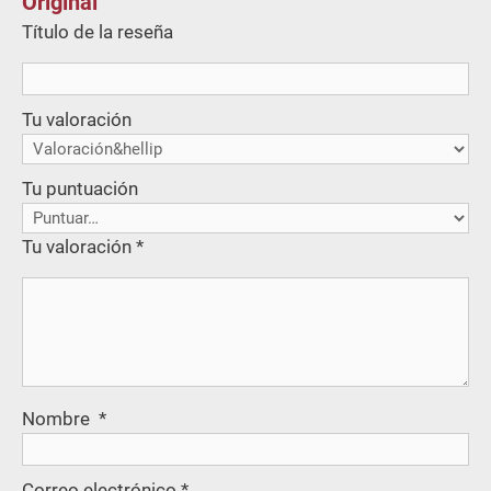
Original
Título de la reseña
Tu valoración
Tu puntuación
Tu valoración
*
Nombre
*
Correo electrónico
*