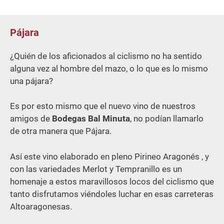
Pájara
¿Quién de los aficionados al ciclismo no ha sentido
alguna vez al hombre del mazo, o lo que es lo mismo
una pájara?
Es por esto mismo que el nuevo vino de nuestros
amigos de
Bodegas Bal Minuta
, no podían llamarlo
de otra manera que Pájara.
Así este vino elaborado en pleno Pirineo Aragonés , y
con las variedades Merlot y Tempranillo es un
homenaje a estos maravillosos locos del ciclismo que
tanto disfrutamos viéndoles luchar en esas carreteras
Altoaragonesas.