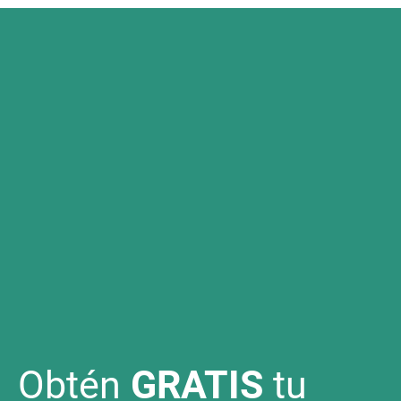
Obtén
GRATIS
tu