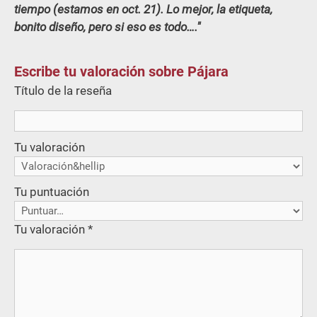
tiempo (estamos en oct. 21). Lo mejor, la etiqueta,
bonito diseño, pero si eso es todo….
Escribe tu valoración sobre Pájara
Título de la reseña
Tu valoración
Tu puntuación
Tu valoración
*