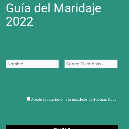
Guía del Maridaje
2022
Acepto la suscripción a la newsletter de Bodegas Salas