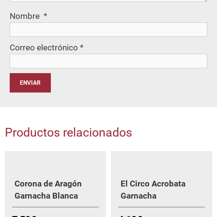
Nombre
*
Correo electrónico
*
Productos relacionados
Corona de Aragón
El Circo Acrobata
Garnacha Blanca
Garnacha