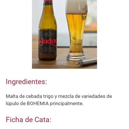
Ingredientes:
Malta de cebada trigo y mezcla de variedades de
lúpulo de BOHEMIA principalmente.
Ficha de Cata: