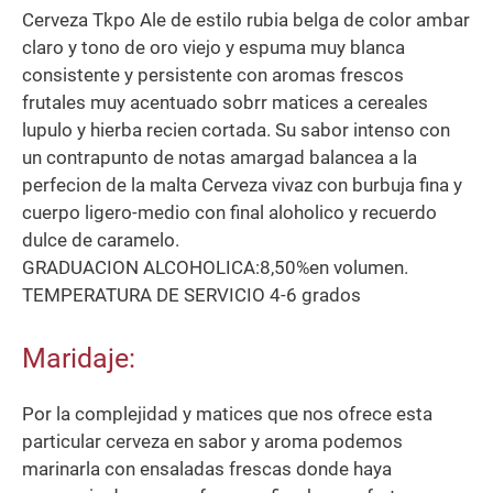
Cerveza Tkpo Ale de estilo rubia belga de color ambar
claro y tono de oro viejo y espuma muy blanca
consistente y persistente con aromas frescos
frutales muy acentuado sobrr matices a cereales
lupulo y hierba recien cortada. Su sabor intenso con
un contrapunto de notas amargad balancea a la
perfecion de la malta Cerveza vivaz con burbuja fina y
cuerpo ligero-medio con final aloholico y recuerdo
dulce de caramelo.
GRADUACION ALCOHOLICA:8,50%en volumen.
TEMPERATURA DE SERVICIO 4-6 grados
Maridaje:
Por la complejidad y matices que nos ofrece esta
particular cerveza en sabor y aroma podemos
marinarla con ensaladas frescas donde haya