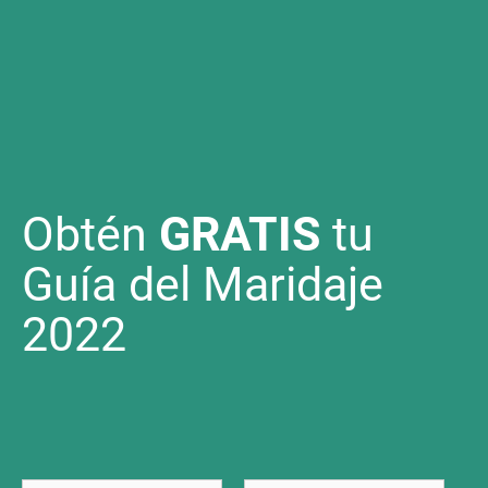
Obtén
GRATIS
tu
Guía del Maridaje
2022