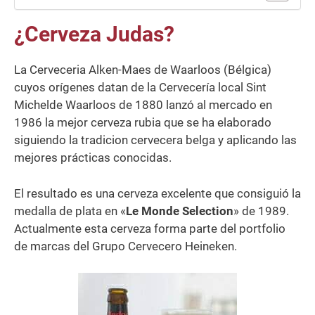
¿Cerveza Judas?
La Cerveceria Alken-Maes de Waarloos (Bélgica)
cuyos orígenes datan de la Cervecería local Sint
Michelde Waarloos de 1880 lanzó al mercado en
1986 la mejor cerveza rubia que se ha elaborado
siguiendo la tradicion cervecera belga y aplicando las
mejores prácticas conocidas.
El resultado es una cerveza excelente que consiguió la
medalla de plata en «
Le Monde Selection
» de 1989.
Actualmente esta cerveza forma parte del portf
olio
de marcas del Grupo Cervecero Heineken.