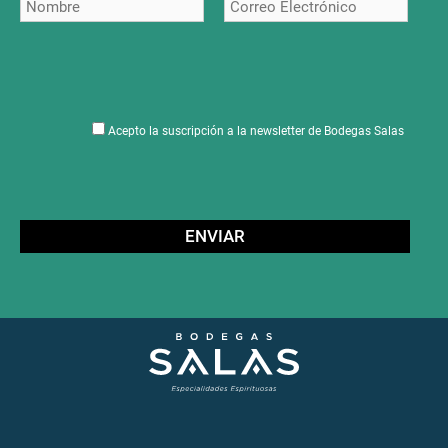
Acepto la suscripción a la newsletter de Bodegas Salas