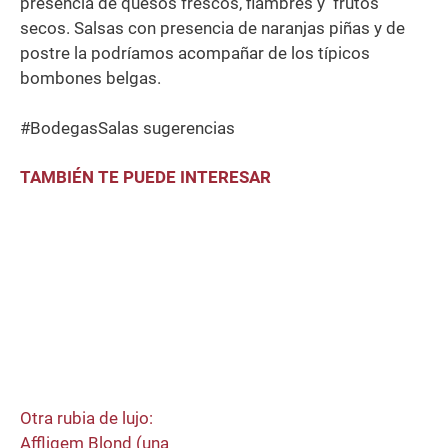
presencia de quesos frescos, fiambres y frutos
secos. Salsas con presencia de naranjas piñas y de
postre la podríamos acompañar de los típicos
bombones belgas.
#BodegasSalas sugerencias
TAMBIÉN TE PUEDE INTERESAR
Otra rubia de lujo:
Affligem Blond (una