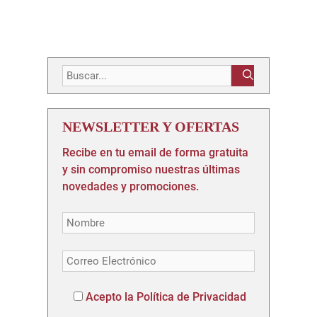
Buscar:
NEWSLETTER Y OFERTAS
Recibe en tu email de forma gratuita
y sin compromiso nuestras últimas
novedades y promociones.
Acepto la Política de Privacidad