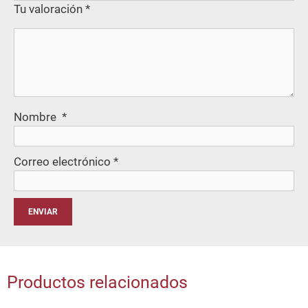
Tu valoración
*
Nombre
*
Correo electrónico
*
Productos relacionados