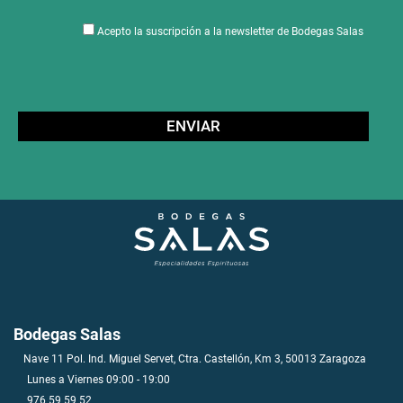
Acepto la suscripción a la newsletter de Bodegas Salas
Bodegas Salas
Nave 11 Pol. Ind. Miguel Servet, Ctra. Castellón, Km 3, 50013 Zaragoza
Lunes a Viernes 09:00 - 19:00
976 59 59 52