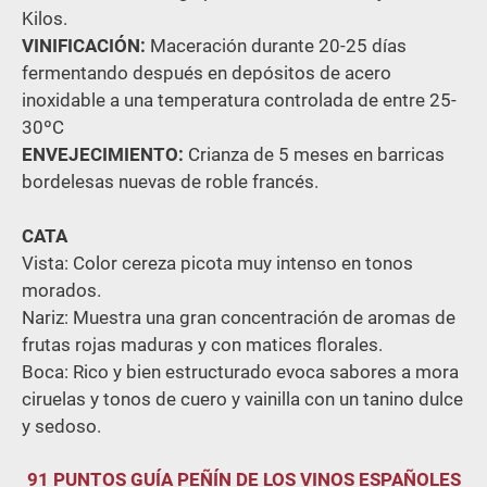
Kilos.
VINIFICACIÓN:
Maceración durante 20-25 días
fermentando después en depósitos de acero
inoxidable a una temperatura controlada de entre 25-
30ºC
ENVEJECIMIENTO:
Crianza de 5 meses en barricas
bordelesas nuevas de roble francés.
CATA
Vista: Color cereza picota muy intenso en tonos
morados.
Nariz: Muestra una gran concentración de aromas de
frutas rojas maduras y con matices florales.
Boca: Rico y bien estructurado evoca sabores a mora
ciruelas y tonos de cuero y vainilla con un tanino dulce
y sedoso.
91 PUNTOS GUÍA PEÑÍN DE LOS VINOS ESPAÑOLES