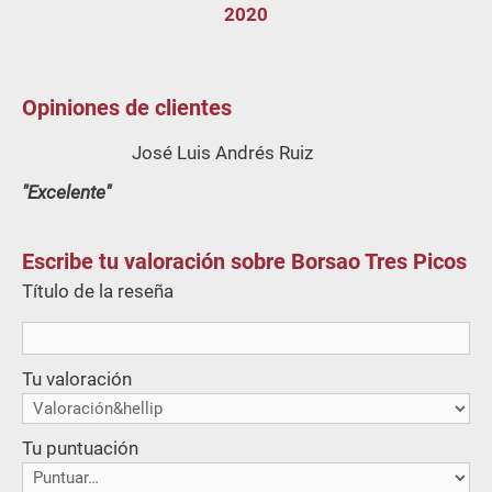
2020
Opiniones de clientes
José Luis Andrés Ruiz
Excelente
Escribe tu valoración sobre Borsao Tres Picos
Título de la reseña
Tu valoración
Tu puntuación