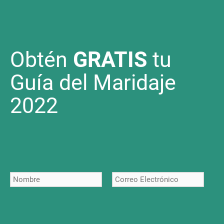
Obtén
GRATIS
tu
Guía del Maridaje
2022