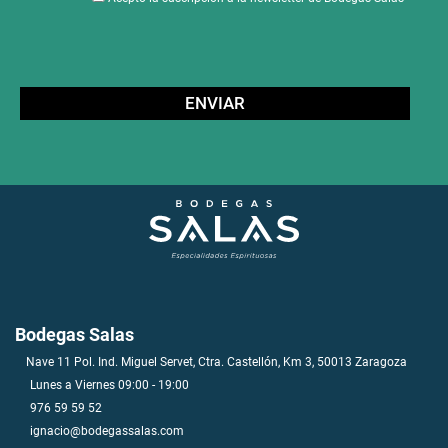
Bodegas Salas
Nave 11 Pol. Ind. Miguel Servet, Ctra. Castellón, Km 3, 50013 Zaragoza
Lunes a Viernes 09:00 - 19:00
976 59 59 52
ignacio@bodegassalas.com