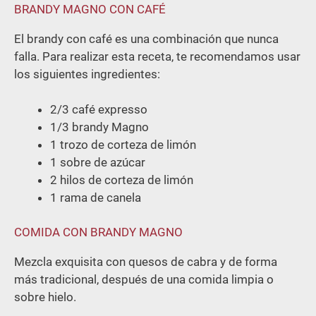
BRANDY MAGNO CON CAFÉ
El brandy con café es una combinación que nunca
falla. Para realizar esta receta, te recomendamos usar
los siguientes ingredientes:
2/3 café expresso
1/3 brandy Magno
1 trozo de corteza de limón
1 sobre de azúcar
2 hilos de corteza de limón
1 rama de canela
COMIDA CON BRANDY MAGNO
Mezcla exquisita con quesos de cabra y de forma
más tradicional, después de una comida limpia o
sobre hielo.