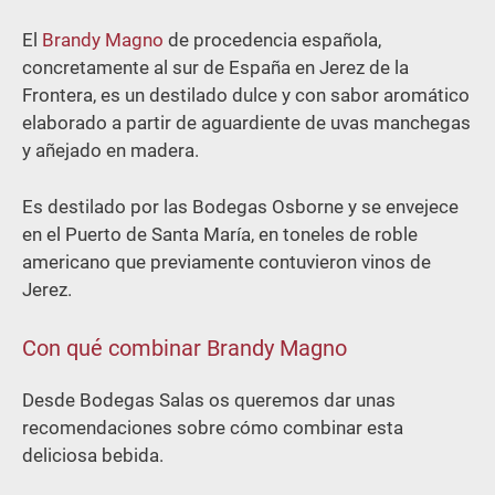
El
Brandy
Magno
de procedencia española,
concretamente al sur de España en Jerez de la
Frontera, es un destilado dulce y con sabor aromático
elaborado a partir de aguardiente de uvas manchegas
y añejado en madera.
Es destilado por las Bodegas Osborne y se envejece
en el Puerto de Santa María, en toneles de roble
americano que previamente contuvieron vinos de
Jerez.
Con qué combinar Brandy Magno
Desde Bodegas Salas os queremos dar unas
recomendaciones sobre cómo combinar esta
deliciosa bebida.