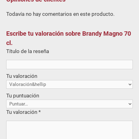
Todavía no hay comentarios en este producto.
Escribe tu valoración sobre Brandy Magno 70
cl.
Título de la reseña
Tu valoración
Tu puntuación
Tu valoración
*