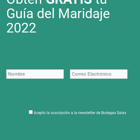
Guía del Maridaje
2022
Acepto la suscripción a la newsletter de Bodegas Salas