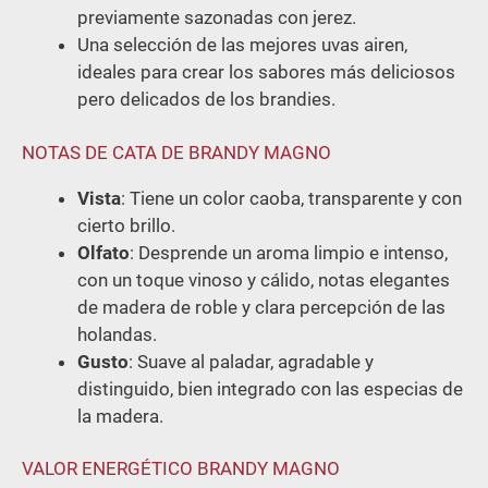
previamente sazonadas con jerez.
Una selección de las mejores uvas airen,
ideales para crear los sabores más deliciosos
pero delicados de los brandies.
NOTAS DE CATA DE BRANDY MAGNO
Vista
: Tiene un color caoba, transparente y con
cierto brillo.
Olfato
: Desprende un aroma limpio e intenso,
con un toque vinoso y cálido, notas elegantes
de madera de roble y clara percepción de las
holandas.
Gusto
: Suave al paladar, agradable y
distinguido, bien integrado con las especias de
la madera.
VALOR ENERGÉTICO BRANDY MAGNO