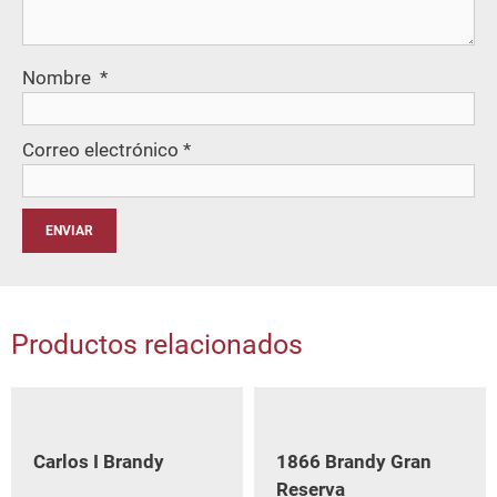
Nombre
*
Correo electrónico
*
Productos relacionados
Carlos I Brandy
1866 Brandy Gran
Reserva