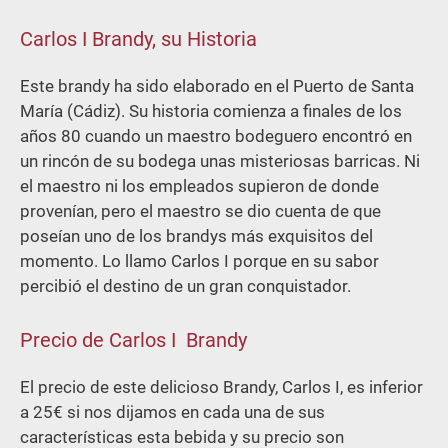
Carlos I Brandy, su
Historia
Este brandy ha sido elaborado en el Puerto de Santa
María (Cádiz). Su historia comienza a finales de los
años 80 cuando un maestro bodeguero encontró en
un rincón de su bodega unas misteriosas barricas. Ni
el maestro ni los empleados supieron de donde
provenían, pero el maestro se dio cuenta de que
poseían uno de los brandys más exquisitos del
momento. Lo llamo Carlos I porque en su sabor
percibió el destino de un gran conquistador.
Precio de Carlos I Brandy
El precio de este delicioso Brandy, Carlos I, es inferior
a 25€ si nos dijamos en cada una de sus
características esta bebida y su precio son