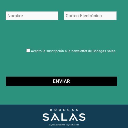
Acepto la suscripción a la newsletter de Bodegas Salas