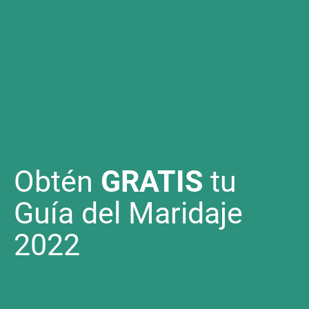
Obtén
GRATIS
tu
Guía del Maridaje
2022