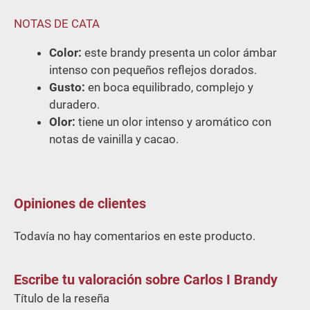
NOTAS DE CATA
Color:
este brandy presenta un color ámbar
intenso con pequeños reflejos dorados.
Gusto:
en boca equilibrado, complejo y
duradero.
Olor:
tiene un olor intenso y aromático con
notas de vainilla y cacao.
Opiniones de clientes
Todavía no hay comentarios en este producto.
Escribe tu valoración sobre Carlos I Brandy
Título de la reseña