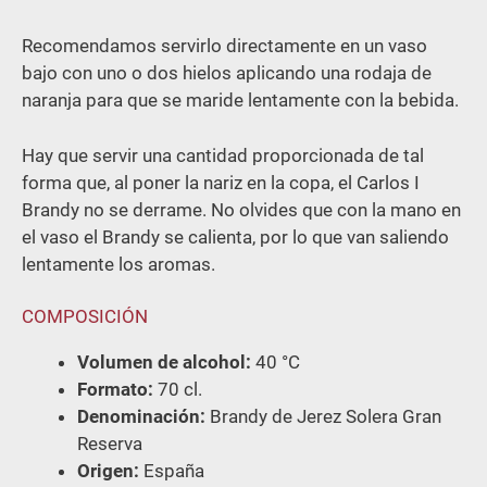
Recomendamos servirlo directamente en un vaso
bajo con uno o dos hielos aplicando una rodaja de
naranja para que se maride lentamente con la bebida.
Hay que servir una cantidad proporcionada de tal
forma que, al poner la nariz en la copa, el Carlos I
Brandy no se derrame. No olvides que con la mano en
el vaso el Brandy se calienta, por lo que van saliendo
lentamente los aromas.
COMPOSICIÓN
Volumen de alcohol:
40
°C
Formato:
70 cl.
Denominación:
Brandy de Jerez Solera Gran
Reserva
Origen:
España