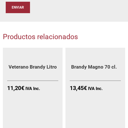
Productos relacionados
Veterano Brandy Litro
Brandy Magno 70 cl.
11,20
€
13,45
€