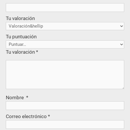
Tu valoración
Tu puntuación
Tu valoración
*
Nombre
*
Correo electrónico
*