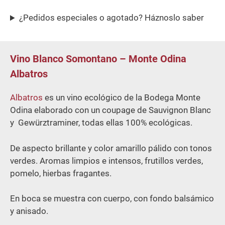
¿Pedidos especiales o agotado? Háznoslo saber
Vino Blanco Somontano – Monte Odina
Albatros
Albatros
es un vino ecológico de la Bodega Monte
Odina elaborado con un coupage de Sauvignon Blanc
y Gewürztraminer, todas ellas 100% ecológicas.
De aspecto brillante y color amarillo pálido con tonos
verdes. Aromas limpios e intensos, frutillos verdes,
pomelo, hierbas fragantes.
En boca se muestra con cuerpo, con fondo balsámico
y anisado.