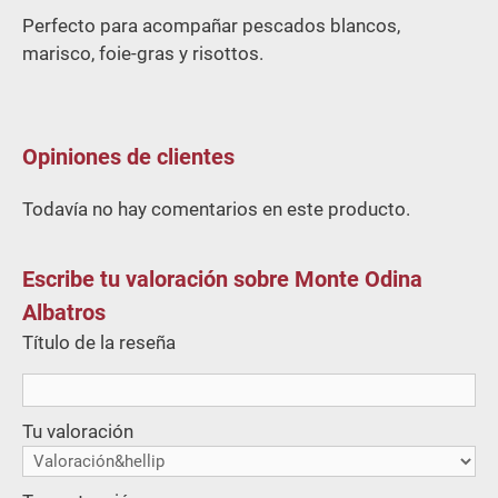
Perfecto para acompañar pescados blancos,
marisco, foie-gras y risottos.
Opiniones de clientes
Todavía no hay comentarios en este producto.
Escribe tu valoración sobre Monte Odina
Albatros
Título de la reseña
Tu valoración