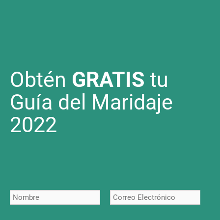
Obtén
GRATIS
tu
Guía del Maridaje
2022