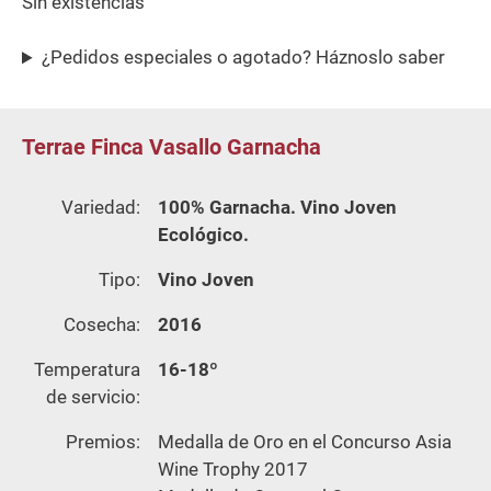
Sin existencias
¿Pedidos especiales o agotado? Háznoslo saber
Terrae Finca Vasallo Garnacha
Variedad:
100% Garnacha. Vino Joven
Ecológico.
Tipo:
Vino Joven
Cosecha:
2016
Temperatura
16-18º
de servicio:
Premios:
Medalla de Oro en el Concurso Asia
Wine Trophy 2017