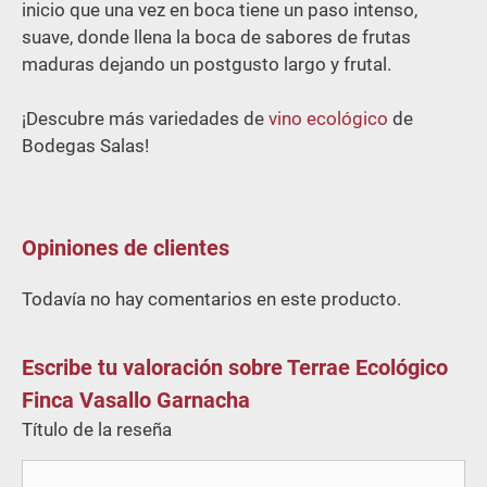
inicio que una vez en boca tiene un paso intenso,
suave, donde llena la boca de sabores de frutas
maduras dejando un postgusto largo y frutal.
¡Descubre más variedades de
vino ecológico
de
Bodegas Salas!
Opiniones de clientes
Todavía no hay comentarios en este producto.
Escribe tu valoración sobre Terrae Ecológico
Finca Vasallo Garnacha
Título de la reseña