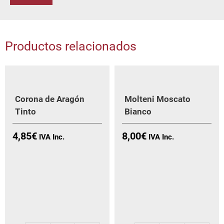
Productos relacionados
Corona de Aragón
Molteni Moscato
Tinto
Bianco
4,85
€
8,00
€