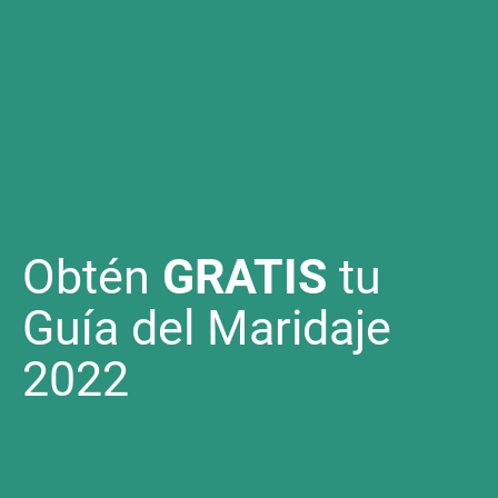
Obtén
GRATIS
tu
Guía del Maridaje
2022