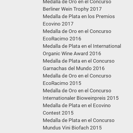
Medalla de Oro en el Concurso
Berliner Wein Trophy 2017
Medalla de Plata en los Premios
Ecovino 2017
Medalla de Oro en el Concurso
EcoRacimo 2016
Medalla de Plata en el International
Organic Wine Award 2016
Medalla de Plata en el Concurso
Garnachas del Mundo 2016
Medalla de Oro en el Concurso
EcoRacimo 2015
Medalla de Oro en el Concurso
Internationaler Bioweinpreis 2015
Medalla de Plata en el Ecovino
Contest 2015
Medalla de Plata en el Concurso
Mundus Vini Biofach 2015