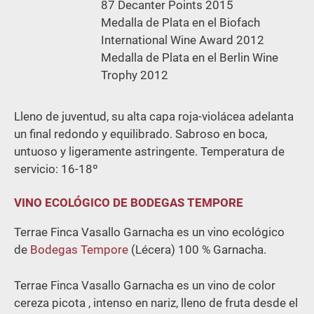
87 Decanter Points 2015
Medalla de Plata en el Biofach
International Wine Award 2012
Medalla de Plata en el Berlin Wine
Trophy 2012
Lleno de juventud, su alta capa roja-violácea adelanta
un final redondo y equilibrado. Sabroso en boca,
untuoso y ligeramente astringente. Temperatura de
servicio: 16-18º
VINO ECOLÓGICO DE BODEGAS TEMPORE
Terrae Finca Vasallo Garnacha es un vino ecológico
de
Bodegas Tempore
(Lécera) 100 % Garnacha.
Terrae Finca Vasallo Garnacha es un vino de color
cereza picota , intenso en nariz, lleno de fruta desde el