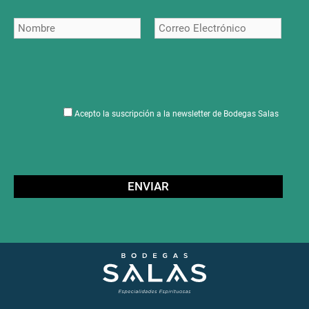
Acepto la suscripción a la newsletter de Bodegas Salas