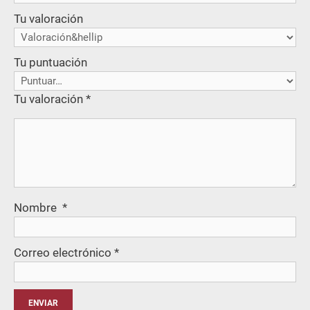
Tu valoración
Tu puntuación
Tu valoración
*
Nombre
*
Correo electrónico
*