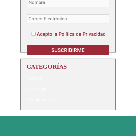
Acepto la Política de Privacidad
CATEGORÍAS
Listas
Maridaje
Sugerencias