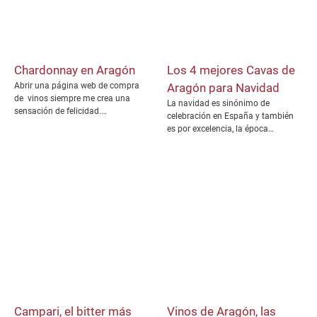
Chardonnay en Aragón
Los 4 mejores Cavas de
Abrir una página web de compra
Aragón para Navidad
de vinos siempre me crea una
La navidad es sinónimo de
sensación de felicidad.…
celebración en España y también
es por excelencia, la época…
Campari, el bitter más
Vinos de Aragón, las