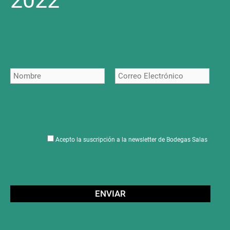
2022
Acepto la suscripción a la newsletter de Bodegas Salas