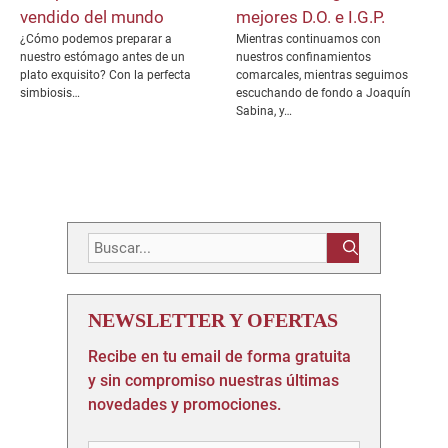
vendido del mundo
mejores D.O. e I.G.P.
¿Cómo podemos preparar a
Mientras continuamos con
nuestro estómago antes de un
nuestros confinamientos
plato exquisito? Con la perfecta
comarcales, mientras seguimos
simbiosis…
escuchando de fondo a Joaquín
Sabina, y…
Buscar:
NEWSLETTER Y OFERTAS
Recibe en tu email de forma gratuita
y sin compromiso nuestras últimas
novedades y promociones.