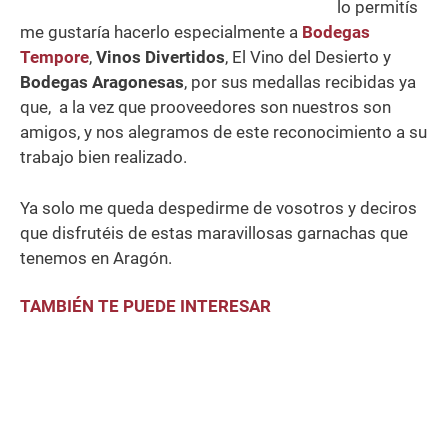
lo permitís
me gustaría hacerlo especialmente a
Bodegas
Tempore
,
Vinos Divertidos
, El Vino del Desierto y
Bodegas Aragonesas
, por sus medallas recibidas ya
que, a la vez que prooveedores son nuestros son
amigos, y nos alegramos de este reconocimiento a su
trabajo bien realizado.
Ya solo me queda despedirme de vosotros y deciros
que disfrutéis de estas maravillosas garnachas que
tenemos en Aragón.
TAMBIÉN TE PUEDE INTERESAR