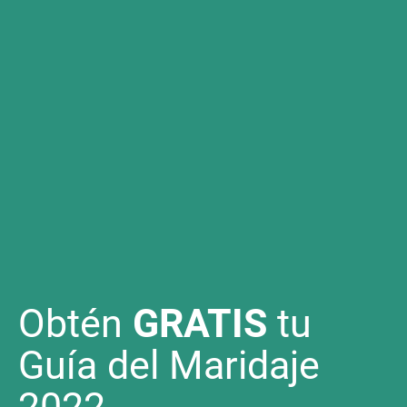
Obtén
GRATIS
tu
Guía del Maridaje