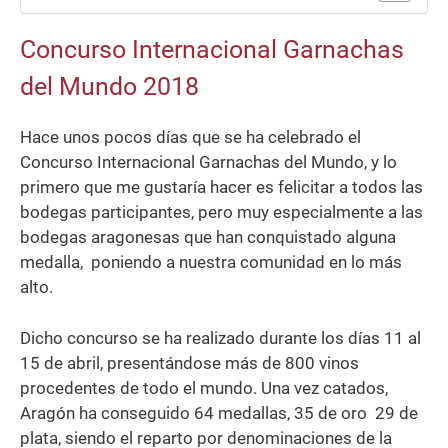
Concurso Internacional Garnachas
del Mundo 2018
Hace unos pocos días que se ha celebrado el
Concurso Internacional Garnachas del Mundo, y lo
primero que me gustaría hacer es felicitar a todos las
bodegas participantes, pero muy especialmente a las
bodegas aragonesas que han conquistado alguna
medalla, poniendo a nuestra comunidad en lo más
alto.
Dicho concurso se ha realizado durante los días 11 al
15 de abril, presentándose más de 800 vinos
procedentes de todo el mundo. Una vez catados,
Aragón ha conseguido 64 medallas, 35 de oro 29 de
plata, siendo el reparto por denominaciones de la